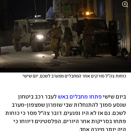
כוחות צה''ל סורקים אחר המחבלים ממערב לשכם, יום שישי

ביום שישי 
פתחו מחבלים באש
 לעבר רכב ביטחון 
שנסע סמוך להתנחלות שבי שומרון שמצפון-מערב 
לשכם. גם אז לא היו נפגעים. דובר צה"ל מסר כי כוחות 
פתחו בסריקות אחר היורים. הפלסטינים דיווחו כי 
היה יותר מיורה אחד.