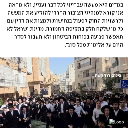
במדים היא מעשה עברייני לכל דבר ועניין, ולא מחאה. 
אני קורא למנהיגי הציבור החרדי להוקיע את המעשה 
ולרשויות החוק לפעול בנחישות ולמצות את הדין עם 
כל מי שלקח חלק בתקיפה החמורה. מדינת ישראל לא 
תאפשר פגיעה בכוחות הביטחון ולא תעבור לסדר 
היום על אלימות מכל סוג".