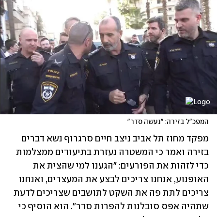
המפכ"ל בזירה: "נעשה סדר"
מפקד מחוז תל אביב ניצב חיים סרגרוף נשא דברים 
בזירה ואמר כי המשטרה נעזרת בתיעודים ממצלמות 
כדי לזהות את הפורעים: "הגענו למי שהצית את 
האופנוע, אנחנו צריכים לבצע את המעצרים, ואנחנו 
צריכים לתת פה את השקט לתושבים שצריכים לדעת 
שתהיה אפס סובלנות להפרות סדר". הוא הוסיף כי 