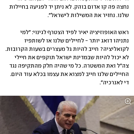
‏נחצה פה קו אדום בוהק. ‏לא ניתן יד לפגיעה בחיילות 
שלנו. ‏נחזיר את המשילות לישראל".
ראש האופוזיציה יאיר לפיד הצטרף לגינוי: "למי 
נתניהו דואג יותר - לחיילים שלנו או לשותפיו 
לקואליציה? חייב להיות גל מעצרים בשעות הקרובות. 
לא יכול להיות שבמדינת ישראל תוקפים את חיילי 
צה"ל ואת המשטרה. כל מי שהיה חלק מהתקיפה נגד 
החיילים שלנו חייב למצוא את עצמו בכלא עוד היום. 
די לאנרכיה".