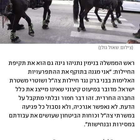
(
צילום: שאול גולן
)
ראש הממשלה בנימין נתניהו גינה גם הוא את תקיפת 
החיילות: "אני מגנה בתוקף את ההתפרעויות 
האלימות בבני ברק נגד חיילות צה"ל ושוטרי משטרת 
ישראל. מדובר במיעוט קיצוני שאינו מייצג את כלל 
החברה החרדית. זהו דבר חמור ובלתי מתקבל על 
הדעת. לא נאפשר אנרכיה, ולא נסבול כל פגיעה 
במשרתי צה"ל וכוחות הביטחון שעושים את עבודתם 
במסירות ובנחישות".