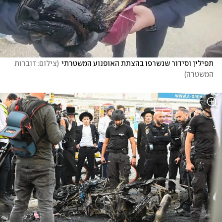
תפילין וסידור שנשרפו בהצתת האופנוע המשטרתי
(
צילום: דוברות 
המשטרה
)