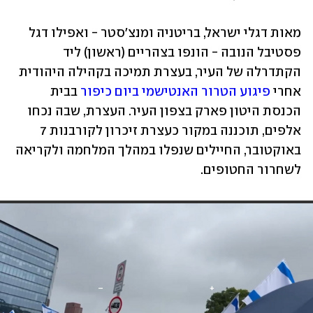
מאות דגלי ישראל, בריטניה ומנצ'סטר - ואפילו דגל 
פסטיבל הנובה - הונפו בצהריים (ראשון) ליד 
הקתדרלה של העיר, בעצרת תמיכה בקהילה היהודית 
אחרי 
פיגוע הטרור האנטישמי ביום כיפור
 בבית 
הכנסת היטון פארק בצפון העיר. העצרת, שבה נכחו 
אלפים, תוכננה במקור כעצרת זיכרון לקורבנות 7 
באוקטובר, החיילים שנפלו במהלך המלחמה ולקריאה 
לשחרור החטופים.