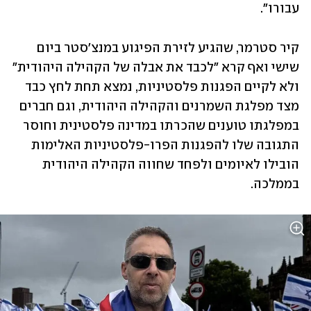
עבורו".
קיר סטרמר, שהגיע לזירת הפיגוע במנצ'סטר ביום 
שישי ואף קרא "לכבד את אבלה של הקהילה היהודית" 
ולא לקיים הפגנות פלסטיניות, נמצא תחת לחץ כבד 
מצד מפלגת השמרנים והקהילה היהודית, וגם חברים 
במפלגתו טוענים שהכרתו במדינה פלסטינית וחוסר 
התגובה שלו להפגנות הפרו-פלסטיניות האלימות 
הובילו לאיומים ולפחד שחווה הקהילה היהודית 
בממלכה.