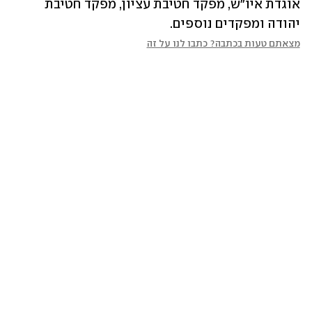
אוגדת איו"ש, מפקד חטיבת עציון, מפקד חטיבת 
יהודה ומפקדים נוספים.
מצאתם טעות בכתבה? כתבו לנו על זה