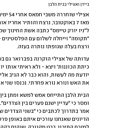
ביידן ואצילי בבית הלבן
ורצח בעלה שגופתו נותרה בעזה.
את האש ונורא נורא פחדתי. נכנסו שני א