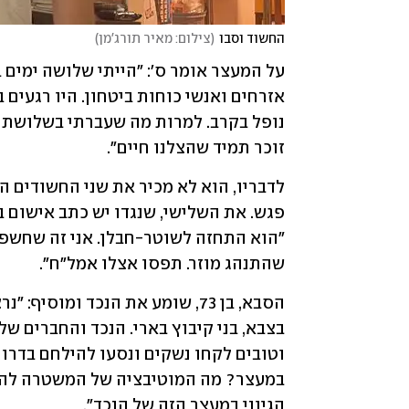
החשוד וסבו
(
צילום: מאיר תורג'מן
)
זוכר תמיד שהצלנו חיים".
שהתנהג מוזר. תפסו אצלו אמל"ח".
הגיוני במעצר הזה של הנכד".