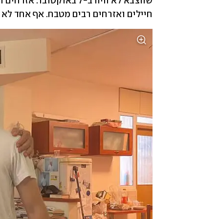
חיילים ואזרחים רבים מטבח. אף אחד לא י