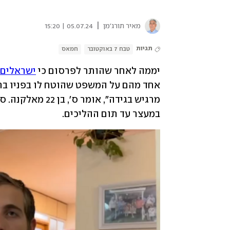
|
מאיר תורג'מן
05.07.24 | 15:20
תגיות
טבח 7 באוקטובר
חמאס
יממה לאחר שהותר לפרסום כי 
ישראלים נע
במעצר עד תום ההליכים.