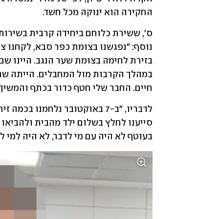
החקירה הוא ינוקה מכל חשד. 
חיים. החבר שלי חטף כדור בכתף והמשיך 
בעוטף לא היה עם מי לדבר, לא היה למי ל