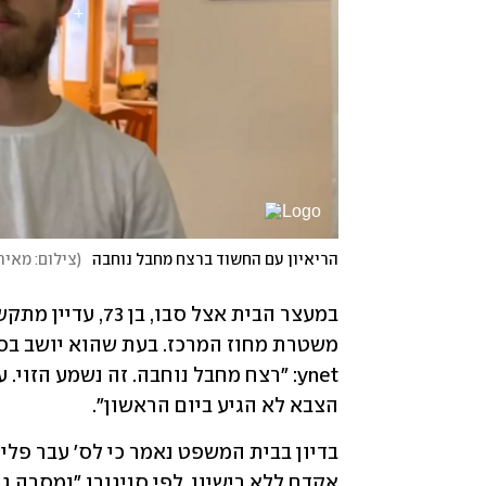
הריאיון עם החשוד ברצח מחבל נוחבה
(
צילום: מאיר
משטרת מחוז המרכז. בעת שהוא יושב בסלו
הצבא לא הגיע ביום הראשון". 