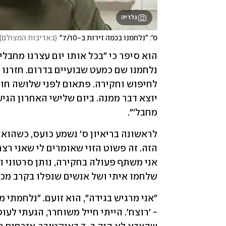
גלריה
ס': "נלחמנו בכמה זירות ב-7/10"
(
באדיבות המצולם
)
מחבל'". 
שלחמו איתי ושל אנשים שנפלו בקרב מכו