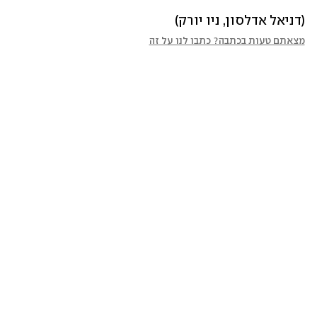
(דניאל אדלסון, ניו יורק)
מצאתם טעות בכתבה? כתבו לנו על זה