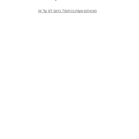
מצאתם טעות בכתבה? כתבו לנו על זה