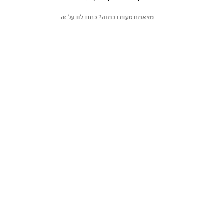
מצאתם טעות בכתבה? כתבו לנו על זה