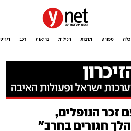
כלה
ספורט
תרבות
רכילות
בריאות
רכב
דיגיט
 זכר הנופלים,
הלך חגורים בחרב"