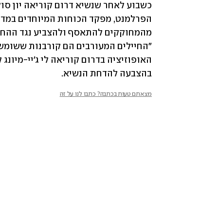
בהצבעה להדחת הנשיא.
מצאתם טעות בכתבה? כתבו לנו על זה