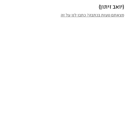
(יואב זיתון)
מצאתם טעות בכתבה? כתבו לנו על זה