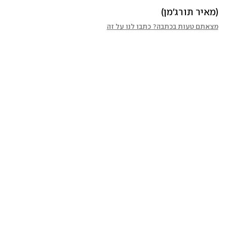
(מאיר תורג'מן)
מצאתם טעות בכתבה? כתבו לנו על זה