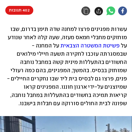
402 תגובות
עשרות מפגינים פרצו למחנה שדה תימן בדרום, שבו 
מוחזקים מחבלי חמאס מעזה, שעה קלה לאחר שנודע 
על 
פשיטת המשטרה הצבאית
 על המחנה - 
שבמסגרתה עוכבו לחקירה תשעה חיילי מילואים 
החשודים בהתעללות מינית קשה במחבל נוחבה 
שמוחזק בבסיס. בהמשך, המפגינים, בהם כמה רעולי 
פנים, פרצו גם לבסיס בית ליד שבו נחקרים החיילים - 
שמיוצגים על-ידי ארגון חוננו. המפגינים קראו 
קריאות תמיכה בחשודים בהתעללות במחבל נוחבה, 
שפונה לבית החולים סורוקה עם חבלות בישבנו. 