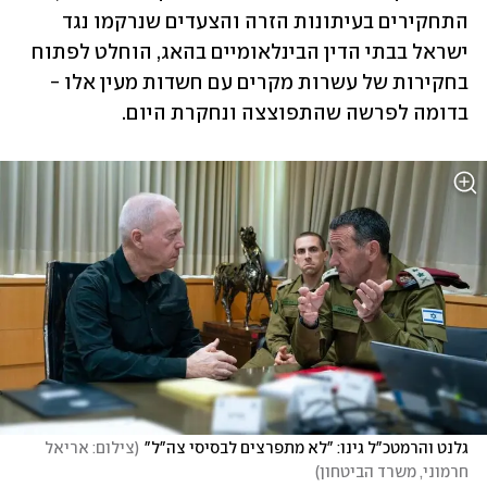
התחקירים בעיתונות הזרה והצעדים שנרקמו נגד 
ישראל בבתי הדין הבינלאומיים בהאג, הוחלט לפתוח 
בחקירות של עשרות מקרים עם חשדות מעין אלו - 
בדומה לפרשה שהתפוצצה ונחקרת היום.
גלנט והרמטכ"ל גינו: "לא מתפרצים לבסיסי צה"ל"
(
צילום: אריאל 
חרמוני, משרד הביטחון
)