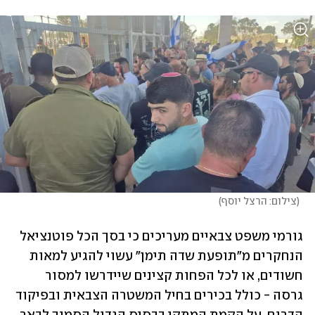
(
צילום: הרצל יוסף
)
גורמי משפט צבאיים מעריכים כי בסך הכל פוטנציאל 
הנחקרים מ"תופעת שדה תימן" עשוי להגיע למאות 
חשודים, או לכל הפחות קצינים שיידרשו למסור 
גרסה - כולל בכירים בחיל המשטרה הצבאית ובפיקוד 