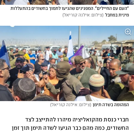
"העם עם החיילים". המפגינים שהגיעו לתמוך בחשודים בהתעללות 
מינית במחבל
(
צילום: אילנה קוריאל
)
המהומה בשדה תימן
(
צילום: אילנה קוריאל
)
חברי כנסת מהקואליציה מיהרו להתייצב לצד 
החשודים, כמה מהם כבר הגיעו לשדה תימן תוך זמן 