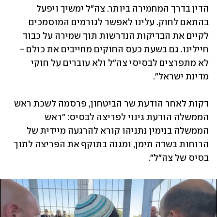
הדין בדרך המחמירה ביותר. ‏צה"ל ימשיך ויפעל 
בהתאם לחוק. עלינו לאפשר לגורמים המוסמכים 
לקיים את הבדיקות הנדרשות תוך שמירה על כבוד 
חיילינו. גם בשעת כעס החוקים מחייבים את כולם - 
לא מתפרצים לבסיסי צה"ל ולא עוברים על חוקי 
מדינת ישראל".
דקות לאחר הודעת שר הביטחון, פרסמה לשכת ראש 
הממשלה הודעת גינוי לפריצה לבסיס: "ראש 
הממשלה בנימין נתניהו קורא להרגעה מיידית של 
הרוחות בשדה תימן, ומגנה בתוקף את הפריצה לתוך 
בסיס של צה"ל".