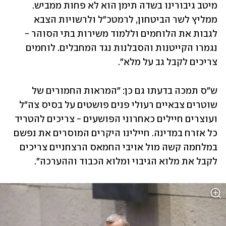
מיטב גיבורינו בשדה תימן הוא לא פחות ממביש. 
ממליץ לשר הביטחון, לרמטכ"ל ולרשויות הצבא 
לגבות את הלוחמים וללמוד משירות בתי הסוהר - 
נגמרו הקייטנות והסבלנות נגד המחבלים. לוחמים 
צריכים לקבל גב על מלא". 
ש"ס תמכה בדעתו גם כן: "המראות החמורים של 
שוטרים צבאיים רעולי פנים פושטים על בסיס צה"ל 
ועוצרים חיילים כאחרוני הפושעים - צריכים להטריד 
כל אזרח במדינה. חיילינו היקרים המוסרים את נפשם 
במלחמה קשה מול אויבי החמאס הרצחניים צריכים 
לקבל את מלוא הגיבוי ומלוא הכבוד וההערכה". 