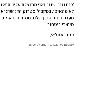
מייצרי ביטחון".
(מורן אזולאי)
מצאתם טעות בכתבה? כתבו לנו על זה