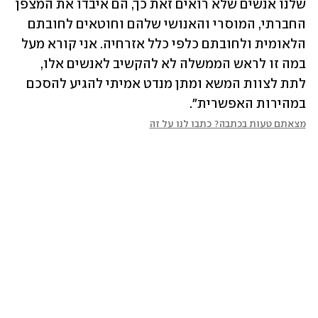
שלנו אנשים שלא רואים זאת כך, הם איבדו את המצפן 
החברתי, המוסרי והאנושי שלהם וחוטאים לחובתם 
הלאומית ולחובתם כלפי כלל אזרחיה. אני קורא מעל 
במה זו לראש הממשלה לא להקשיב לאנשים אלו, 
לתת לצוות המשא ומתן מנדט אמיתי להגיע להסכם 
במהירות האפשרית".
מצאתם טעות בכתבה? כתבו לנו על זה