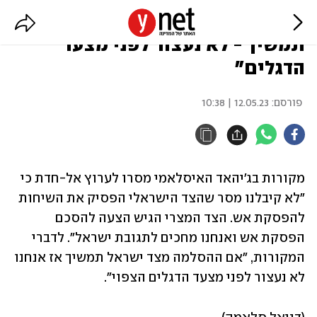
הג'יהאד האיסלאמי: "אם ישראל
תמשיך - לא נעצור לפני מצעד
הדגלים"
פורסם:
12.05.23 | 10:38
מקורות בג'יהאד האיסלאמי מסרו לערוץ אל-חדת כי 
"לא קיבלנו מסר שהצד הישראלי הפסיק את השיחות 
להפסקת אש. הצד המצרי הגיש הצעה להסכם 
הפסקת אש ואנחנו מחכים לתגובת ישראל". לדברי 
המקורות, "אם ההסלמה מצד ישראל תמשיך אז אנחנו 
לא נעצור לפני מצעד הדגלים הצפוי".