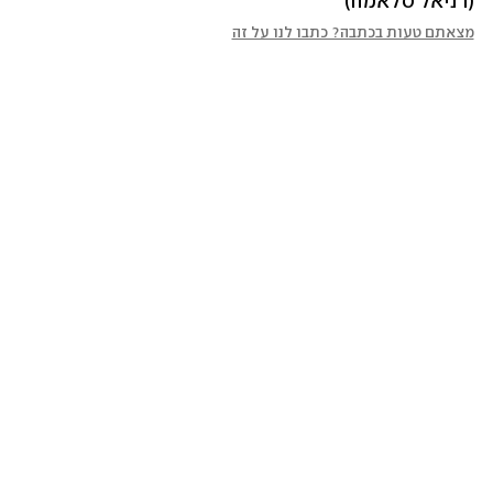
(דניאל סלאמה)
מצאתם טעות בכתבה? כתבו לנו על זה