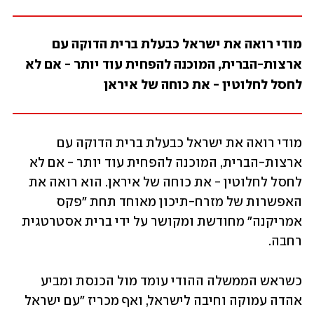
מודי רואה את ישראל כבעלת ברית הדוקה עם 
ארצות-הברית, המוכנה להפחית עוד יותר - אם לא 
לחסל לחלוטין - את כוחה של איראן
מודי רואה את ישראל כבעלת ברית הדוקה עם 
ארצות-הברית, המוכנה להפחית עוד יותר - אם לא 
לחסל לחלוטין - את כוחה של איראן. הוא רואה את 
האפשרות של מזרח-תיכון מאוחד תחת "פקס 
אמריקנה" מחודשת ומקושר על ידי ברית אסטרטגית 
רחבה. 
כשראש הממשלה ההודי עומד מול הכנסת ומביע 
אהדה עמוקה וחיבה לישראל, ואף מכריז "עם ישראל 