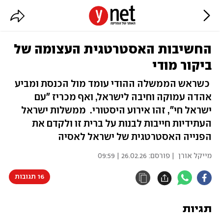
החשיבות האסטרטגית העצומה של
ביקור מודי
כשראש הממשלה ההודי עומד מול הכנסת ומביע
אהדה עמוקה וחיבה לישראל, ואף מכריז "עם
ישראל חי", זהו אירוע היסטורי. ממשלות ישראל
העתידיות חייבות לבנות על ברית זו ולקדם את
הפנייה האסטרטגית של ישראל לאסיה
מייקל אורן
| פורסם:
26.02.26 | 09:59
16 תגובות
תגיות