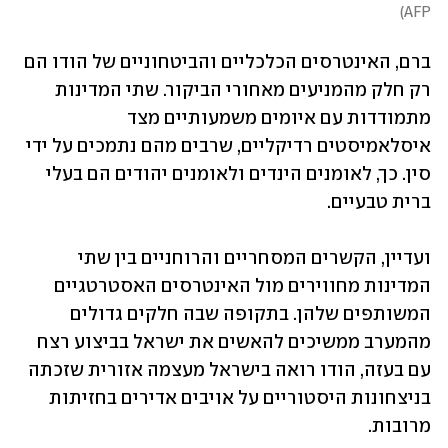
)
AFP
ברם, האינטרסים הכלכליים והביטחוניים של הודו הם 
רק חלק מהמניעים מאחורי הביקור. שתי המדינות 
מתמודדות עם איומים משמעותיים מצד 
איסלאמיסטים רדיקליים, שרבים מהם נתמכים על ידי 
סין. כך, לאומנים הינדים ולאומנים יהודים הם בעלי 
ברית טבעיים.
ועדיין, הקשרים המסחריים והרוחניים בין שתי 
המדינות מחווירים מול האינטרסים האסטרטגיים 
המשותפים שלהן. בתקופה שבה חלקים גדולים 
מהמערב ממשיכים להאשים את ישראל בביצוע רצח 
עם בעזה, הודו רואה בישראל מעצמה אזורית שזכתה 
בניצחונות היסטוריים על אויבים אדירים בחזיתות 
מרובות. 