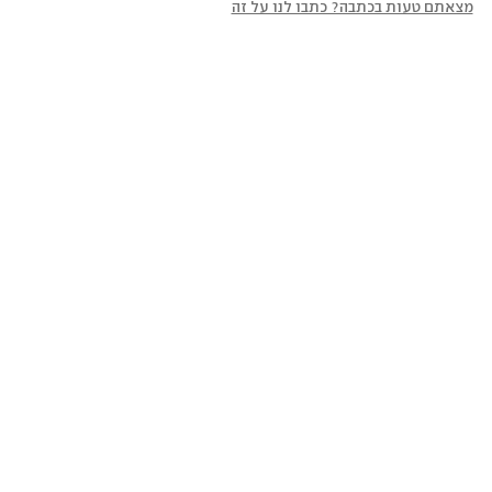
מצאתם טעות בכתבה? כתבו לנו על זה