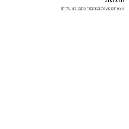
הרצועה.
מצאתם טעות בכתבה? כתבו לנו על זה