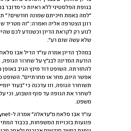
שלא עשה שום רע".
משפט.