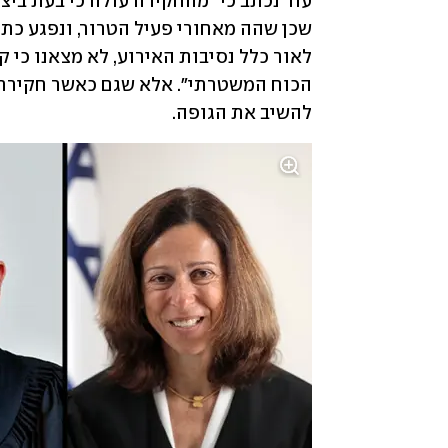
להשיב את הגופה.