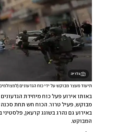
גלריה
תיעוד מעצר מבוקש על ידי כוח הגדעונים (למצולמים
המבוקש.