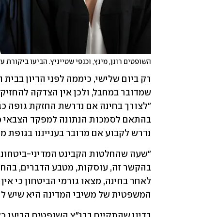
השופטים רונן, מינץ, וכנפי שטייניץ. הביעו ביקורת ע
נדרש לקבוע אם מדובר בענייננו בגופת מח
המשפטית של משיבי המדינה היא שיש לה