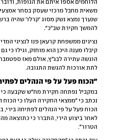
להמשך חקירת שב"כ".
לתת אורכות להגשת התגובה.
"הכוח פעל על פי הנהלים לפתיח
הטרור". 