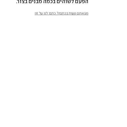
הפעם לשוהים בכמה מבנים בצור.
מצאתם טעות בכתבה? כתבו לנו על זה