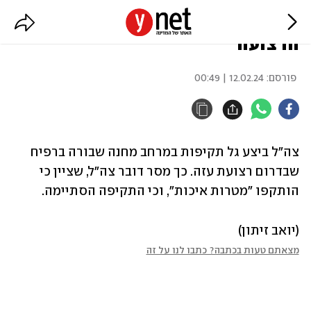
צה"ל השלים גל תקיפות בדרום
הרצועה
פורסם:
12.02.24 | 00:49
צה"ל ביצע גל תקיפות במרחב מחנה שבורה ברפיח 
שבדרום רצועת עזה. כך מסר דובר צה"ל, שציין כי 
הותקפו "מטרות איכות", וכי התקיפה הסתיימה.
(יואב זיתון)
מצאתם טעות בכתבה? כתבו לנו על זה