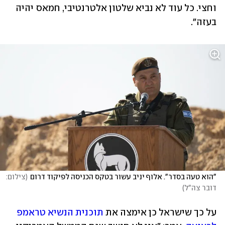
וחצי. כל עוד לא נביא שלטון אלטרנטיבי, חמאס יהיה 
בעזה". 
"הוא טעה בסדר". אלוף יניב עשור בטקס הכניסה לפיקוד דרום
(
צילום: 
דובר צה"ל
)
על כך שישראל כן אימצה את 
תוכנית הנשיא טראמפ 