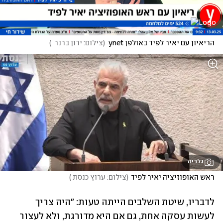
הריאיון עם יאיר לפיד באולפן ynet
(
צילום: ירון ברנר  
)
גלריה
ראש האופוזיציה יאיר לפיד
(
צילום: ערוץ כנסת 
)
לדבריו, שיטת השלבים הייתה טעות: "היה צריך 
לעשות עסקה אחת, גם אם היא מדורגת, ולא לעצור 