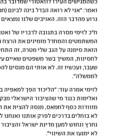
גרוע מהדבר הזה. האויבים שלנו נמצאים ב
לממשלה".
לא ימנעו את השינוי".