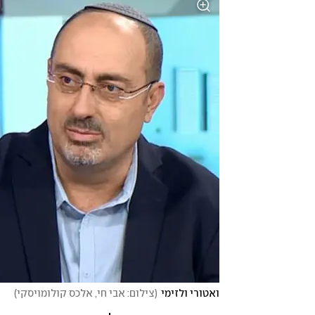
ואטורי ולזימי
(
צילום: אבי חי, אלכס קולומויסקי
)