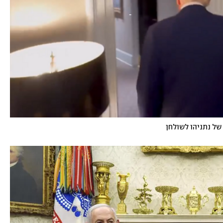
של נתניהו לשולחן