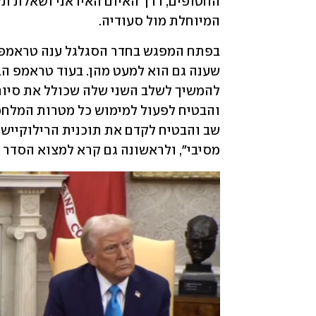
המיוחלת מול סעודיה. 
מסיבי", ולראשונה גם קרא למצוא הסדר 