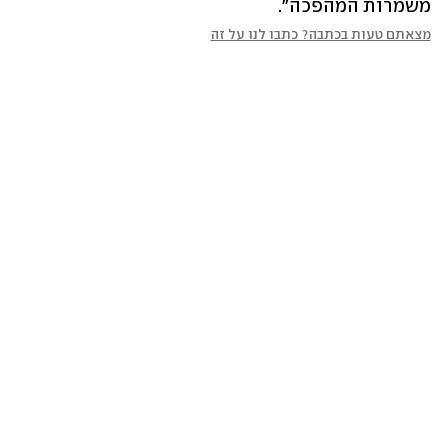
משמרות המהפכה".
מצאתם טעות בכתבה? כתבו לנו על זה