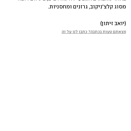
מסוג קלצ'ניקוב, גרזנים ומחסניות.
(יואב זיתון)
מצאתם טעות בכתבה? כתבו לנו על זה