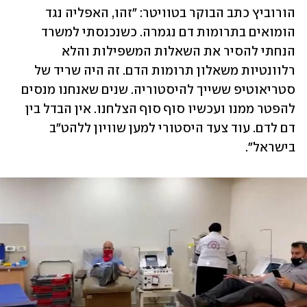
הורוביץ כתב הבוקר בטוויטר: "זהו, האפליה נגד 
הומואים בתרומות דם נגמרה. כשנכנסתי למשרד 
הנחתי להסיר את השאלות המשפילות והלא 
רלוונטיות משאלון תרומות הדם. זה היה שריד של 
סטריאוטיפ ששייך להיסטוריה. שנים שאנחנו מנסים 
להפטר ממנו ועכשיו סוף סוף הצלחנו. אין הבדל בין 
דם לדם. עוד צעד היסטורי למען שוויון ללהט"ב 
בישראל".