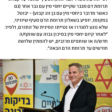
תרומת דם מגבר שקיים יחסי מין עם גבר אחר (גם 
כאשר מדובר ביחסי מין עם בן זוג קבוע) - יבוטל. 
במקומו, יופיע בשאלון תרומת הדם סעיף שיוויני, 
שלא נוגע למגדרו או נטייתו המינית של התורם, ולפיו: 
"לאחר קיום יחסי מין בסיכון גבוה עם שותף/ה 
חדש/ה או שותפים מרובים, יש להמתין שלושה 
חודשים עד תרומת הדם הבאה".