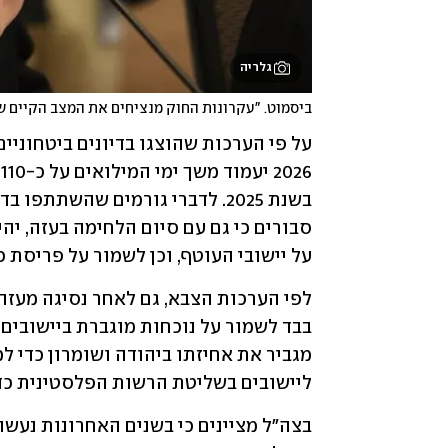
גלריה
ביסמוט. "עקרונות החוק מנציחים את המצב הקיים של
על יישובי העוטף, וכן לשמור על פריסת כ
ליישובים בשליטת הרשות הפלסטינית כד