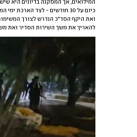
להאריך את משך השירות הסדיר ואת משך