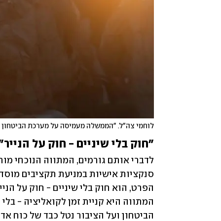
לוחמי צה"ל. "הממשלה מעמיסה על מערכת הביטחון ו
"חוק בלי שיניים - חוק על הנייר"
הביטחון ועל הציבור נטל כבד של כוח אד