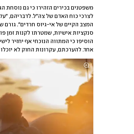
אחד. להערכתם, עקרונות החוק לא יוכלו 