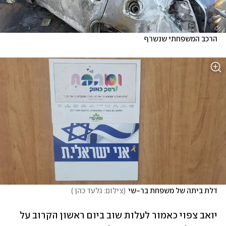
הרכב המשפחתי שנשרף
דלת ביתה של משפחת בר-שי
(
צילום: גלעד כהן 
)
יואב צפוי כאמור לעלות שוב ביום ראשון הקרוב על 