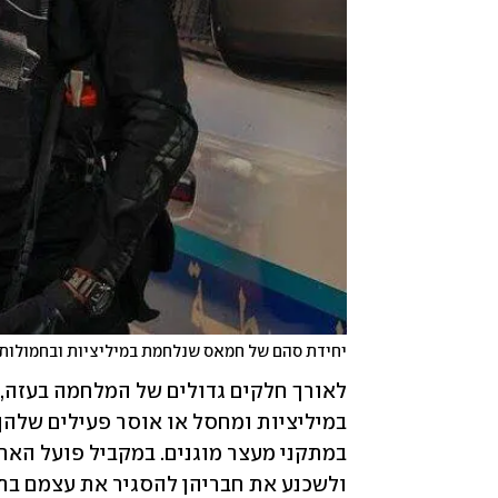
יחידת סהם של חמאס שנלחמת במיליציות ובחמולות
לאורך חלקים גדולים של המלחמה בעזה, 
ולשכנע את חבריהן להסגיר את עצמם בת