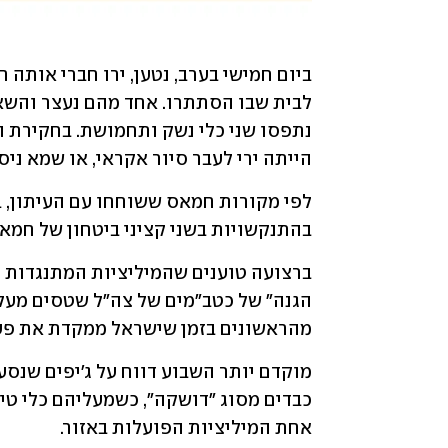
הייתה ירי לעבר סיור אקראי, או שמא ניסי
בהתנקשויות בשני קציני ביטחון של חמא
מהראשונים בזמן שישראל ממקדת את פעיל
אחת המיליציות הפועלות באזור.