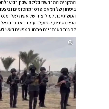
לחצות באותו יום פתחו חמושים באש לע