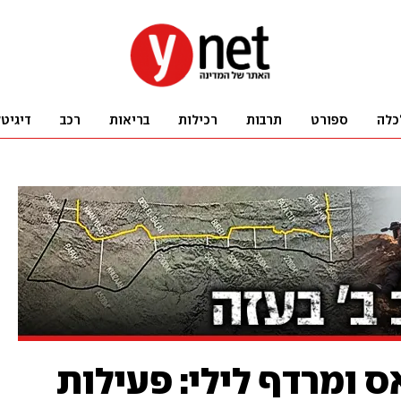
כלה
ספורט
תרבות
רכילות
בריאות
רכב
דיגיט
 ומרדף לילי: פעילות