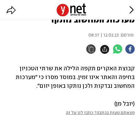
האקרים תקפו את שרתי הטכניון,
מערכות המחשוב נותקו
פורסם:
12.02.23 | 08:37
קבוצת האקרים תקפה הלילה את שרתי הטכניון 
בחיפה והאתר אינו זמין. במוסד מסרו כי "מערכות 
המחשוב נבדקות ולכן נותקו באופן יזום".
(יובל מן)
מצאתם טעות בכתבה? כתבו לנו על זה