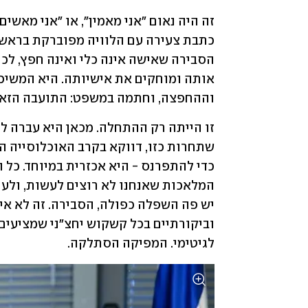
וההחפצה, וחתמה במשפט: התועבה הזאת 
לגיטימי. המפיקה הסתלקה.