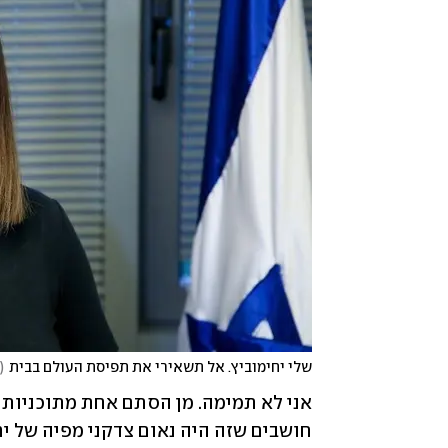
שלי יחימוביץ. אל תשאירי את תפיסת העולם בבית
(