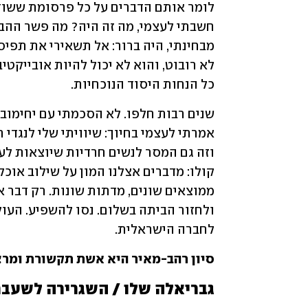
כל הנחות היסוד הנוכחיות.
לחברה הישראלית.
סיון רהב-מאיר היא אשת תקשורת ומר
גבריאלה שלו / השגרירה לשעבר