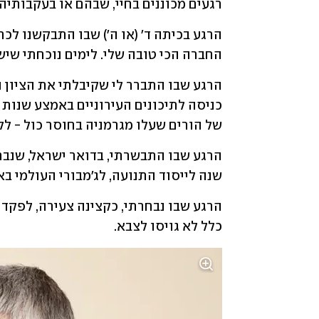
רגעים מכוננים בחיי, שבהם או בעקבותי
החברה הכי טובה שלי. לימים נוכחתי שיש 
של הורים שעלו מגרמניה בחוסר כול - ל
שנה לייסוד התנועה, לג'מבורי העולמי בא
כלל לא גויסו לצבא.