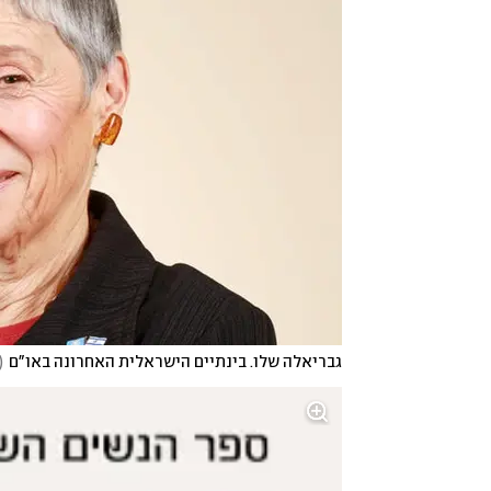
גבריאלה שלו. בינתיים הישראלית האחרונה באו"ם
(