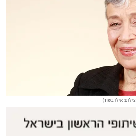
צילום: אילן בשור
)