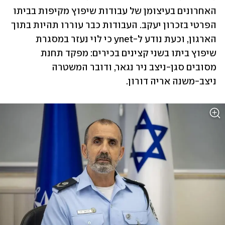
האחרונים בעיצומן של עבודות שיפוץ מקיפות בביתו 
הפרטי בזכרון יעקב. העבודות כבר עוררו תהיות בתוך 
הארגון, וכעת נודע ל-ynet כי לוי נעזר במסגרת 
שיפוץ ביתו בשני קצינים בכירים: מפקד תחנת 
מסובים סגן-ניצב ניר נגאר, ודובר המשטרה 
ניצב-משנה אריה דורון. 