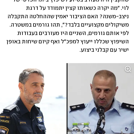
לוי. "מה יקרה כשאותו קצין יתמודד על דרגת 
ניצב-משנה? האם הציבור יאמין שההחלטה התקבלה 
משיקולים מקצועיים בלבד?", תהו גורמים במשטרה. 
לפי אותם גורמים, השניים היו מעורבים בעבודות 
השיפוץ שכללו ייעוץ למפכ"ל ואף קיום שיחות באופן 
ישיר עם קבלני ביצוע. 