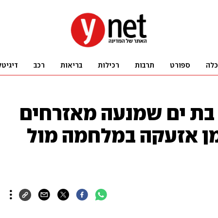
כלה
ספורט
תרבות
רכילות
בריאות
רכב
דיגיטל
בת ים שמנעה מאזרחים
ן אזעקה במלחמה מול