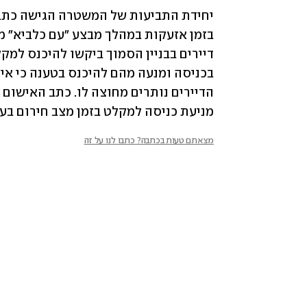
מניעת כניסה למקלט בזמן מצב חירום בעו
מצאתם טעות בכתבה? כתבו לנו על זה