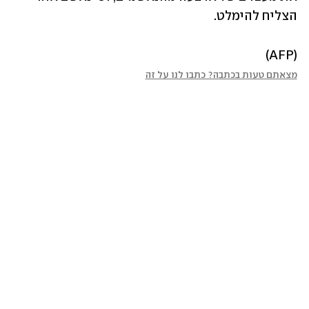
הצליח להימלט.
(AFP)
מצאתם טעות בכתבה? כתבו לנו על זה