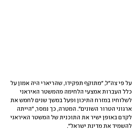
על פי צה"ל, "מתוקף תפקידו, שהריארי היה אמון על 
כלל העברות אמצעי הלחימה מהמשטר האיראני 
לשלוחיו במזרח התיכון ופעל במשך שנים לחמש את 
ארגוני הטרור השונים". המטרה, כך נמסר, "הייתה 
לקדם באופן ישיר את התוכנית של המשטר האיראני 
להשמיד את מדינת ישראל". 