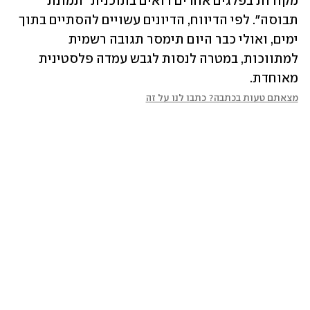
מקורות בפלגים אחרים רואים בתוכנית "תמונת 
תבוסה". לפי הדיווח, הדיונים עשויים להסתיים בתוך 
ימים, ואולי כבר היום תימסר תגובה רשמית 
למתווכות, במטרה לנסות לגבש עמדה פלסטינית 
מאוחדת.
מצאתם טעות בכתבה? כתבו לנו על זה