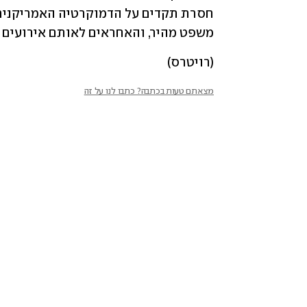
משפט מהיר, והאחראים לאותם אירועים ית
(רויטרס)
מצאתם טעות בכתבה? כתבו לנו על זה