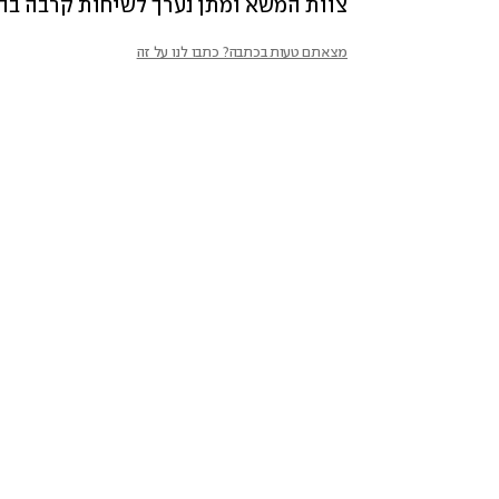
צוות המשא ומתן נערך לשיחות קרבה ב
מצאתם טעות בכתבה? כתבו לנו על זה