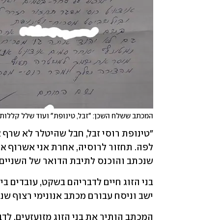
המכתב ששלח השכן: "זבל, טינופת" ועוד שלל קללות
שנכתב והוכנס לתיבת הדואר של השניים.
ישב וניסח עבורם מכתב אנונימי רצוף שנ