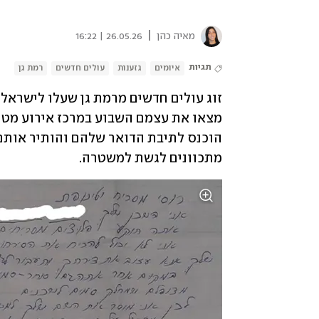
|
מאיה כהן
26.05.26 | 16:22
תגיות
איומים
גזענות
עולים חדשים
רמת גן
מתכוונים לגשת למשטרה.