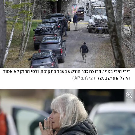
זירי הירי במיין. הרוצח כבר הורשע בעבר בתקיפה, ולפי החוק לא אמור 
היה להחזיק בנשק
(
 צילום: AP 
)