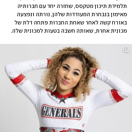
תלמידת תיכון מטקסס, שחזרה יחד עם חברותיה 
מאימון בנבחרת המעודדות שלהן, נורתה ונפצעה 
באורח קשה לאחר שאחת החברות פתחה דלת של 
מכונית אחרת, שאותה חשבה בטעות למכונית שלה. 