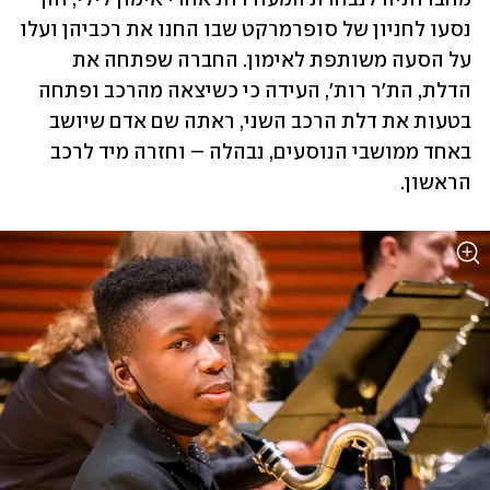
נסעו לחניון של סופרמרקט שבו החנו את רכביהן ועלו 
על הסעה משותפת לאימון. החברה שפתחה את 
הדלת, הת'ר רות', העידה כי כשיצאה מהרכב ופתחה 
בטעות את דלת הרכב השני, ראתה שם אדם שיושב 
באחד ממושבי הנוסעים, נבהלה – וחזרה מיד לרכב 
הראשון. 