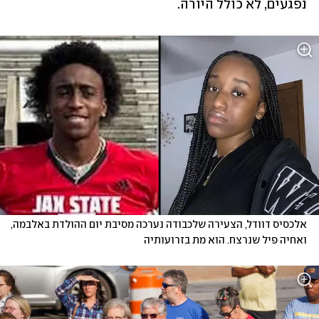
נפגעים, לא כולל היורה.
אלכסיס דוודל, הצעירה שלכבודה נערכה מסיבת יום ההולדת באלבמה, 
ואחיה פיל שנרצח. הוא מת בזרועותיה