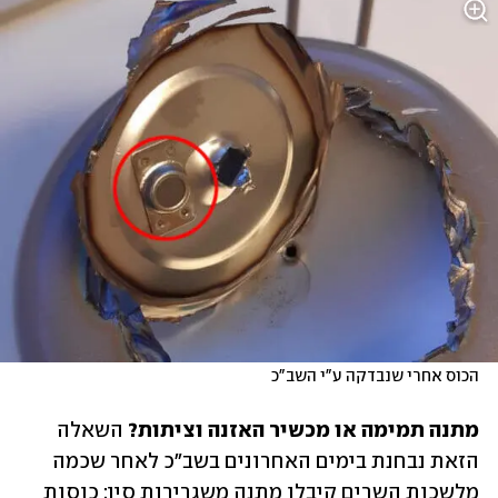
הכוס אחרי שנבדקה ע"י השב"כ
מתנה תמימה או מכשיר האזנה וציתות? 
השאלה 
הזאת נבחנת בימים האחרונים בשב"כ לאחר שכמה 
מלשכות השרים קיבלו מתנה משגרירות סין: כוסות 