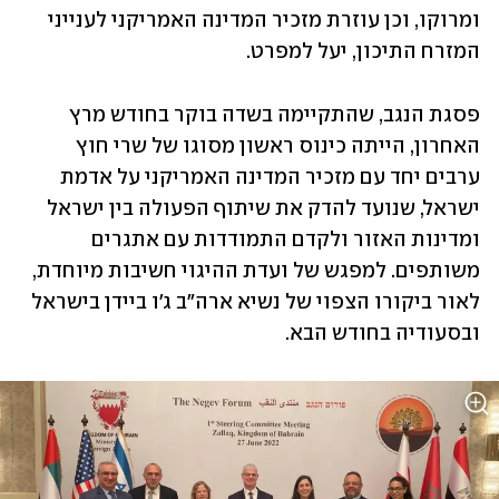
ומרוקו, וכן עוזרת מזכיר המדינה האמריקני לענייני 
המזרח התיכון, יעל למפרט.
פסגת הנגב, שהתקיימה בשדה בוקר בחודש מרץ 
האחרון, הייתה כינוס ראשון מסוגו של שרי חוץ 
ערבים יחד עם מזכיר המדינה האמריקני על אדמת 
ישראל, שנועד להדק את שיתוף הפעולה בין ישראל 
ומדינות האזור ולקדם התמודדות עם אתגרים 
משותפים. למפגש של ועדת ההיגוי חשיבות מיוחדת, 
לאור ביקורו הצפוי של נשיא ארה"ב ג'ו ביידן בישראל 
ובסעודיה בחודש הבא.