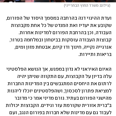
(
צילום: משרד החוץ הבחרייני
)
ועדת ההיגוי דנה בהרחבה במסמך היסוד של הפורום, 
שקובע את יעדיו ואת המנדט של כל אחת מקבוצות 
העבודה, וכן בהרחבת הפורום למדינות אחרות. 
קבוצות העבודה עוסקות בביטחון ובמלחמה בטרור, 
אנרגייה נקייה, חינוך ודו קיום, אבטחת מזון ומים, 
בריאות ותיירות.
האיום האיראני לא נדון במפגש, אך הנושא הפלסטיני 
עלה בדיון על הקבוצות, עם התקווה שניתן יהיה 
לרתום את היחסים המתגבשים בין המדינות החברות 
למציאת פתרון לסכסוך, ושהפלסטינים יוכלו ליהנות 
מהישגי הפורום בעתיד. גורם מדיני אמר כי מדובר 
ב"ברית אזורית שקורמת עור וגידים. הקבוצות יכולות 
לעבוד גם עם מדינות שלא חברות בפורום הנגב, ועם 