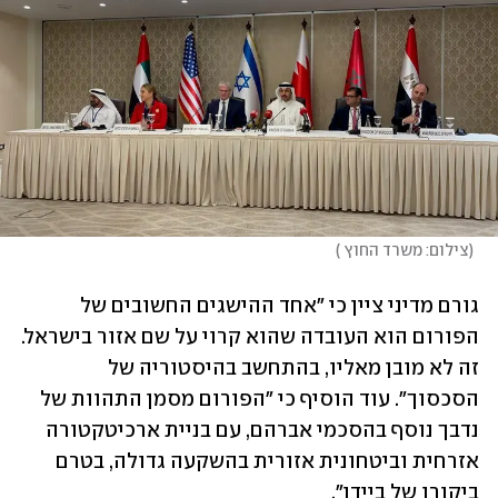
(
צילום: משרד החוץ 
)
גורם מדיני ציין כי "אחד ההישגים החשובים של 
הפורום הוא העובדה שהוא קרוי על שם אזור בישראל. 
זה לא מובן מאליו, בהתחשב בהיסטוריה של 
הסכסוך". עוד הוסיף כי "הפורום מסמן התהוות של 
נדבך נוסף בהסכמי אברהם, עם בניית ארכיטקטורה 
אזרחית וביטחונית אזורית בהשקעה גדולה, בטרם 
ביקורו של ביידן".