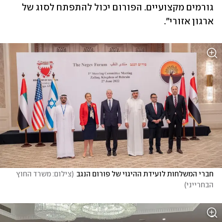
גורמים מקצועיים. הפורום יכול להתפתח לסוג של 
ארגון אזורי". 
חברי המשלחות לועידת ההיגוי של פורום הנגב
(
צילום: משרד החוץ 
הבחרייני
)