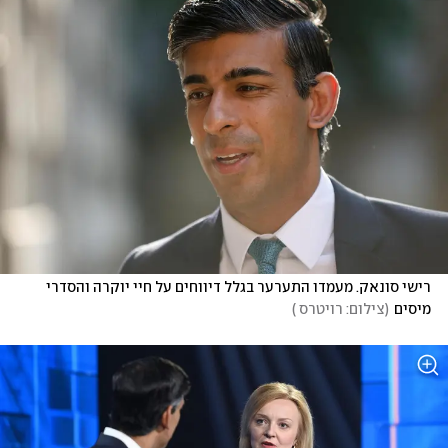
רישי סונאק. מעמדו התערער בגלל דיווחים על חיי יוקרה והסדרי 
מיסים
(
צילום: רויטרס 
)