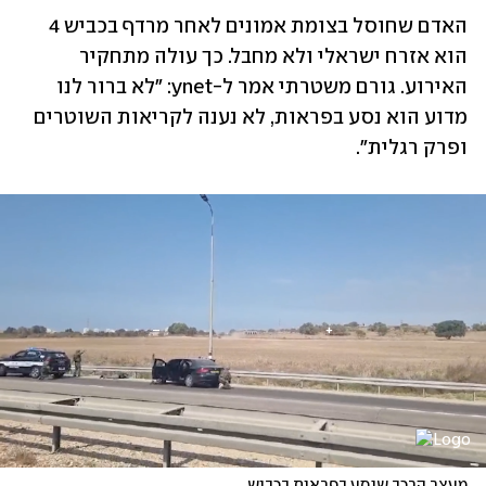
האדם שחוסל בצומת אמונים לאחר מרדף בכביש 4 
הוא אזרח ישראלי ולא מחבל. כך עולה מתחקיר 
האירוע. גורם משטרתי אמר ל-ynet: "לא ברור לנו 
מדוע הוא נסע בפראות, לא נענה לקריאות השוטרים 
ופרק רגלית".
מעצר הרכב שנסע בפראות בכביש