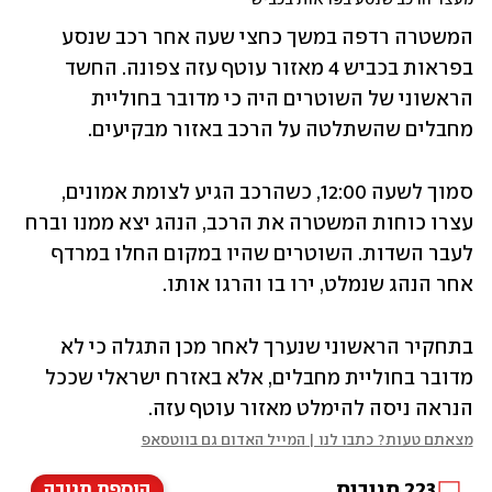
המשטרה רדפה במשך כחצי שעה אחר רכב שנסע 
בפראות בכביש 4 מאזור עוטף עזה צפונה. החשד 
הראשוני של השוטרים היה כי מדובר בחוליית 
מחבלים שהשתלטה על הרכב באזור מבקיעים.
סמוך לשעה 12:00, כשהרכב הגיע לצומת אמונים, 
עצרו כוחות המשטרה את הרכב, הנהג יצא ממנו וברח 
לעבר השדות. השוטרים שהיו במקום החלו במרדף 
אחר הנהג שנמלט, ירו בו והרגו אותו.
בתחקיר הראשוני שנערך לאחר מכן התגלה כי לא 
מדובר בחוליית מחבלים, אלא באזרח ישראלי שככל 
הנראה ניסה להימלט מאזור עוטף עזה.
מצאתם טעות? כתבו לנו | המייל האדום גם בווטסאפ
223
תגובות
הוספת תגובה