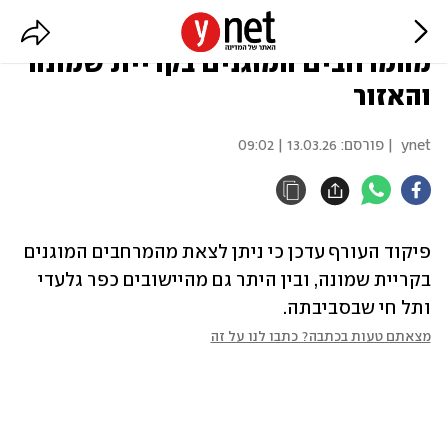
פיקוד העורף: ניתן לצאת
מהמרחבים המוגנים בקריית שמונה
והאזור
ynet
| פורסם:
13.03.26 | 09:02
פיקוד העורף עדכן כי ניתן לצאת מהמרחבים המוגנים 
בקריית שמונה, ובין היתר גם מהיישובים כפר גלעדי 
ותל חי שבסביבתה.
מצאתם טעות בכתבה? כתבו לנו על זה