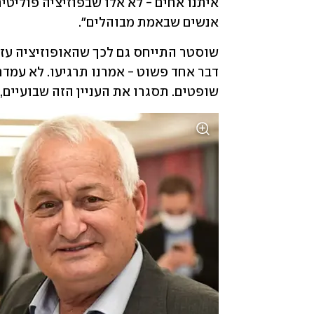
אנשים שבאמת מבוהלים".
שופטים. תסגרו את העניין הזה שבועיים, 