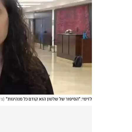
לזימי: "הסיפור של שלטון הוא קודם כל מנהיגות"
(
צי