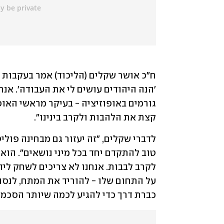
קצת את הלהבות ולקרב בינינו".
כברת דרך כדי להגיע לכמה שיותר הסכמו