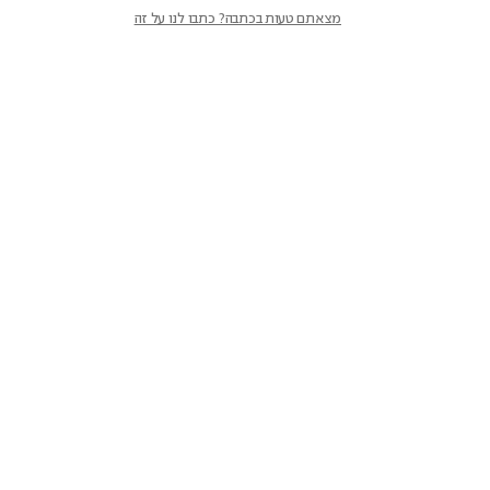
מצאתם טעות בכתבה? כתבו לנו על זה